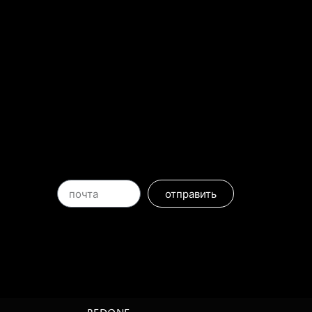
отправить