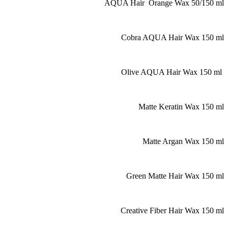
AQUA Hair Orange Wax 50/15
Cobra AQUA Hair Wax 15
Matte Keratin Wax 15
Matte Argan Wax 15
Green Matte Hair Wax 15
Creative Fiber Hair Wax 1