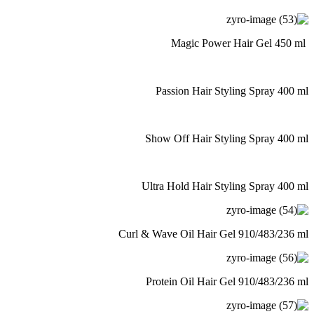
Passion Hair Styling Spray 4
Show Off Hair Styling Spray 4
Ultra Hold Hair Styling Spray 4
Curl & Wave Oil Hair Gel 910/483/2
Protein Oil Hair Gel 910/483/2