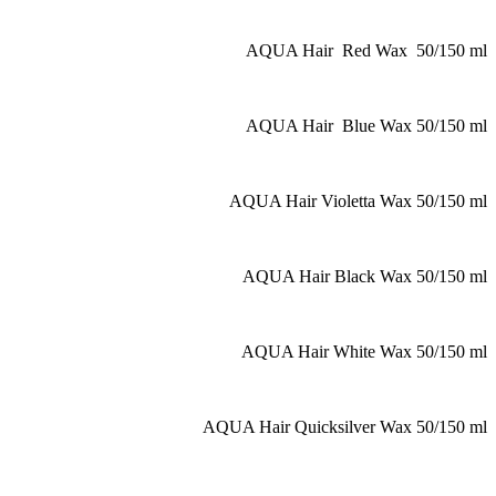
AQUA Hair Red Wax 50/15
AQUA Hair Blue Wax 50/15
AQUA Hair Violetta Wax 50/15
AQUA Hair Black Wax 50/15
AQUA Hair White Wax 50/15
AQUA Hair Quicksilver Wax 50/15