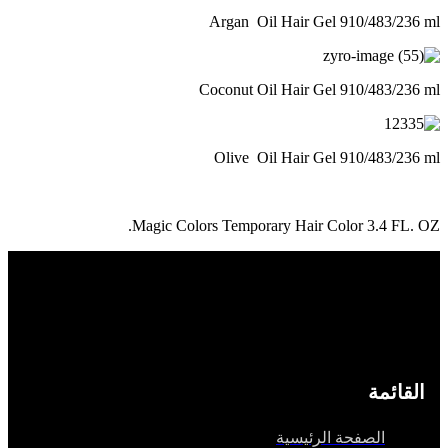
Argan Oil Hair Gel 910/483/23
Coconut Oil Hair Gel 910/483/2
Olive Oil Hair Gel 910/483/2
Magic Colors Temporary Hair Color 3.4 FL
قائمة
الصفحة الرئيسية