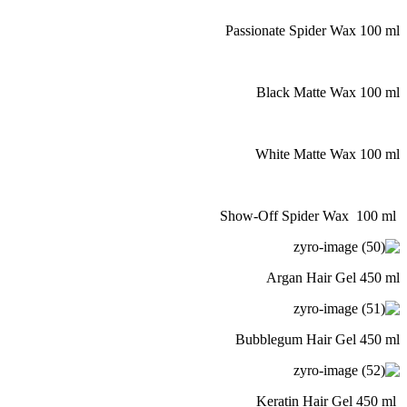
Passionate Spider Wax 1
Black Matte Wax 10
White Matte Wax 10
Argan Hair Gel 45
Bubblegum Hair Gel 45