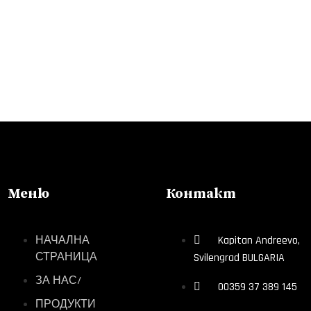
Меню
Контакт
НАЧАЛНА
Kapitan Andreevo,
СТРАНИЦА
Svilengrad BULGARIA
ЗА НАС/
00359 37 389 145
ПРОДУКТИ