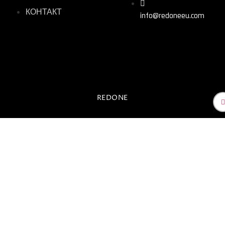
КОНТАКТ
info@redoneeu.com
REDONE