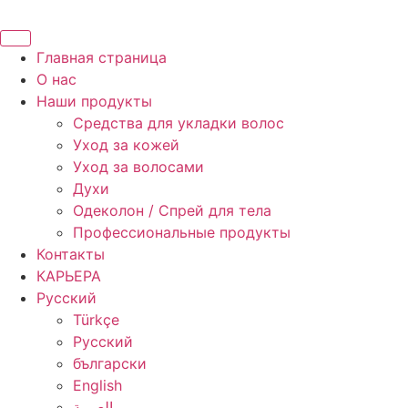
Главная страница
О нас
Наши продукты
Средства для укладки волос
Уход за кожей
Уход за волосами
Духи
Одеколон / Спрей для тела
Профессиональные продукты
Контакты
КАРЬЕРА
Русский
Türkçe
Русский
български
English
العربية