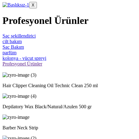
X
Profesyonel Ürünler
Saç şekillendirici
cilt bakım
Saç Bakım
parfüm
kolonya - vücut spreyi
Profesyonel Ürünler
Hair Clipper Cleaning Oil Technic Clean 250 ml
Depilatory Wax Black/Natural/Azulen 500 gr
Barber Neck Strip