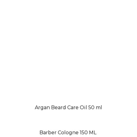
Argan Beard Care Oil 50 ml
Barber Cologne 150 ML