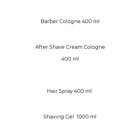
Barber Cologne 400 ml
After Shave Cream Cologne
400 ml
Hair Spray 400 ml
Shaving Gel 1000 ml